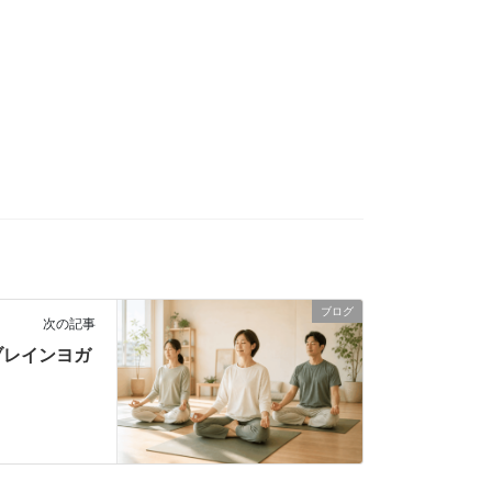
ブログ
次の記事
ブレインヨガ