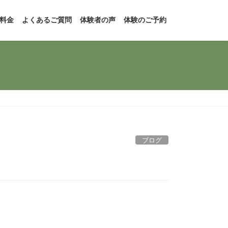
料金
よくあるご質問
体験者の声
体験のご予約
ブログ