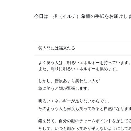
今日は一指（イルチ）希望の手紙をお届けし
笑う門には福来たる
よく笑う人は、明るいエネルギーを持っています
また、周りに明るいエネルギーを集めます。
しかし、普段あまり笑わない人が
急に笑うと顔が緊張します。
明るいエネルギーが足りないからです。
そのような人も何度も笑ってみると自然になりま
鏡を見て、自分の顔のチャームポイントを探して
そして、いつも顔から笑みが消えないようにして