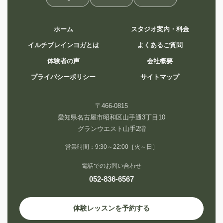
ホーム
スタジオ案内・料金
イルチブレインヨガとは
よくあるご質問
体験者の声
会社概要
プライバシーポリシー
サイトマップ
〒466-0815
愛知県名古屋市昭和区山手通3丁目10
グランウエスト山手2階
営業時間：9:30～22:00［火～日］
電話でのお問い合わせ
052-836-6567
体験レッスンを予約する