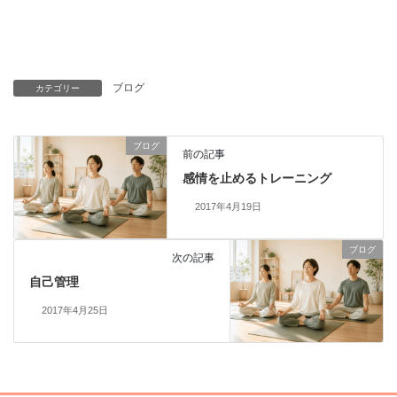
ブログ
カテゴリー
ブログ
前の記事
感情を止めるトレーニング
2017年4月19日
ブログ
次の記事
自己管理
2017年4月25日