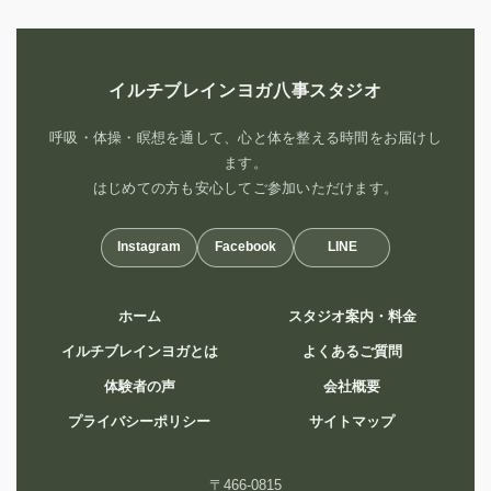
イルチブレインヨガ八事スタジオ
呼吸・体操・瞑想を通して、心と体を整える時間をお届けし
ます。
はじめての方も安心してご参加いただけます。
Instagram
Facebook
LINE
ホーム
スタジオ案内・料金
イルチブレインヨガとは
よくあるご質問
体験者の声
会社概要
プライバシーポリシー
サイトマップ
〒466-0815